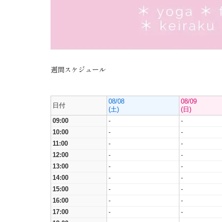
週間スケジュール
08/08
08/09
日付
(土)
(日)
09:00
-
-
10:00
-
-
11:00
-
-
12:00
-
-
13:00
-
-
14:00
-
-
15:00
-
-
16:00
-
-
17:00
-
-