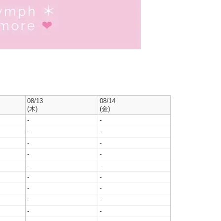
08/13
08/14
(木)
(金)
-
-
-
-
-
-
-
-
-
-
-
-
-
-
-
-
-
-