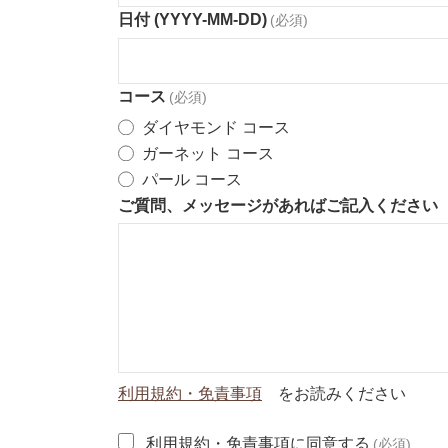
日付 (YYYY-MM-DD)
(必須)
コース
(必須)
ダイヤモンド コース
ガーネット コース
パール コース
ご質問、メッセージがあればご記入ください
利用規約・免責事項
をお読みください
利用規約・免責事項に同意する
(必須)