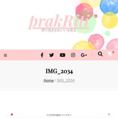
prakRiti
誇り高きかわいいを彩る
prakRiti
誇り高きかわいいを彩る
0
IMG_2034
Home
/
IMG_2034