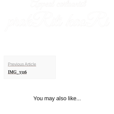
Previous Article
IMG_3316
You may also like...