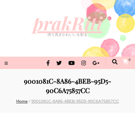
prakRiti
誇り高きかわいいを彩る
prakRiti
誇り高きかわいいを彩る
0
9001081C-8A86-4BEB-95D5-
90C6A75857CC
Home
/
9001081C-8A86-4BEB-95D5-90C6A75857CC