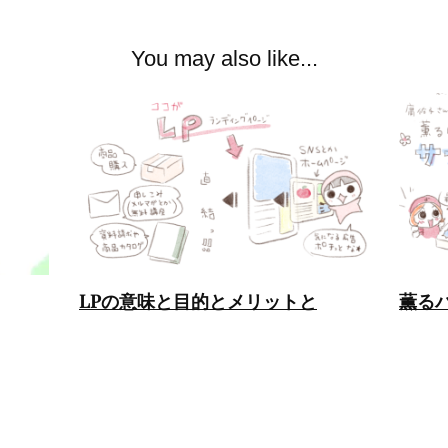
You may also like...
LPの意味と目的とメリットと
薫る