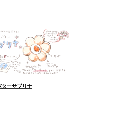
バターサブリナ