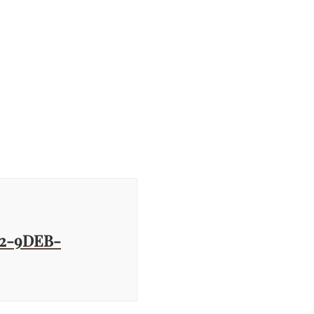
82-9DEB-