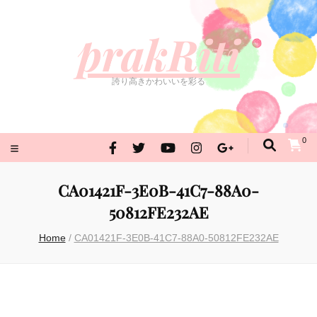
prakRiti
誇り高きかわいいを彩る
prakRiti
誇り高きかわいいを彩る
0
CA01421F-3E0B-41C7-88A0-
50812FE232AE
Home
/
CA01421F-3E0B-41C7-88A0-50812FE232AE