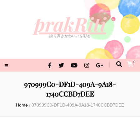
prakRiti
誇り高きかわいいを彩る
prakRiti
誇り高きかわいいを彩る
0
970999C0-DF1D-409A-9A18-
1740CCBD7DEE
Home
/
970999C0-DF1D-409A-9A18-1740CCBD7DEE