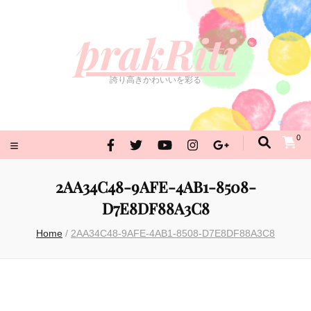
prakRiti
誇り高きかわいいを彩る
prakRiti
誇り高きかわいいを彩る
0
2AA34C48-9AFE-4AB1-8508-
D7E8DF88A3C8
Home
/
2AA34C48-9AFE-4AB1-8508-D7E8DF88A3C8