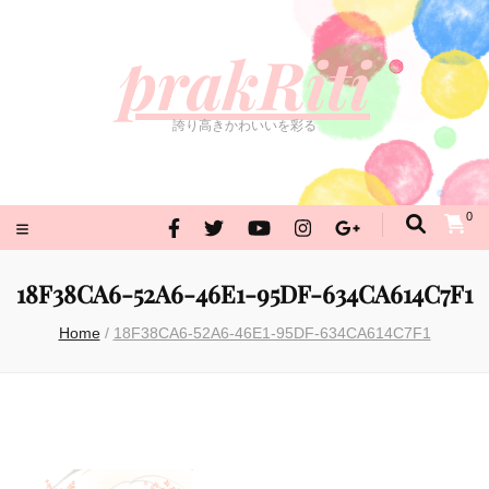
prakRiti
誇り高きかわいいを彩る
prakRiti
誇り高きかわいいを彩る
0
18F38CA6-52A6-46E1-95DF-634CA614C7F1
Home
/
18F38CA6-52A6-46E1-95DF-634CA614C7F1