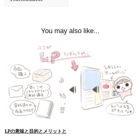
You may also like...
LPの意味と目的とメリットと